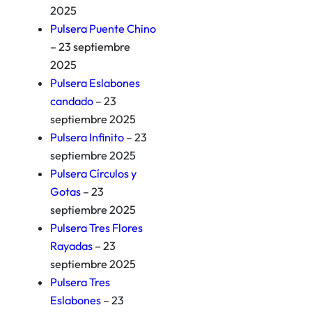
2025
Pulsera Puente Chino
– 23 septiembre
2025
Pulsera Eslabones
candado
– 23
septiembre 2025
Pulsera Infinito
– 23
septiembre 2025
Pulsera Círculos y
Gotas
– 23
septiembre 2025
Pulsera Tres Flores
Rayadas
– 23
septiembre 2025
Pulsera Tres
Eslabones
– 23