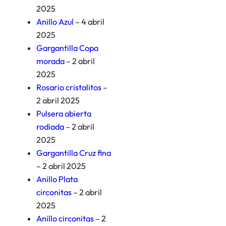
2025
Anillo Azul
– 4 abril
2025
Gargantilla Copa
morada
– 2 abril
2025
Rosario cristalitos
–
2 abril 2025
Pulsera abierta
rodiada
– 2 abril
2025
Gargantilla Cruz fina
– 2 abril 2025
Anillo Plata
circonitas
– 2 abril
2025
Anillo circonitas
– 2