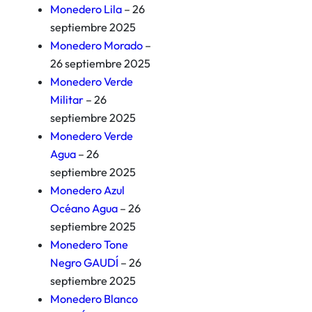
Monedero Lila
– 26
septiembre 2025
Monedero Morado
–
26 septiembre 2025
Monedero Verde
Militar
– 26
septiembre 2025
Monedero Verde
Agua
– 26
septiembre 2025
Monedero Azul
Océano Agua
– 26
septiembre 2025
Monedero Tone
Negro GAUDÍ
– 26
septiembre 2025
Monedero Blanco