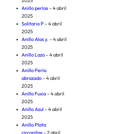
2025
Anillo perlas
– 4 abril
2025
Solitario P
– 4 abril
2025
Anillo Alas y.
– 4 abril
2025
Anillo Lazo
– 4 abril
2025
Anillo Perla
abrazado
– 4 abril
2025
Anillo Fuxia
– 4 abril
2025
Anillo Azul
– 4 abril
2025
Anillo Plata
circonitas
– 2 abril