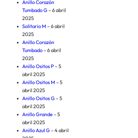
Anillo Corazón
Tumbado G
– 6 abril
2025
Solitario M
– 6 abril
2025
Anillo Corazón
Tumbado
– 6 abril
2025
Anillo Ositos P
– 5
abril 2025
Anillo Ositos M
– 5
abril 2025
Anillo Ositos G
– 5
abril 2025
Anillo Grande
– 5
abril 2025
Anillo Azul G
– 4 abril