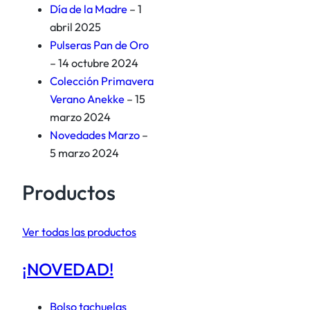
Día de la Madre
– 1
abril 2025
Pulseras Pan de Oro
– 14 octubre 2024
Colección Primavera
Verano Anekke
– 15
marzo 2024
Novedades Marzo
–
5 marzo 2024
Productos
Ver todas las productos
¡NOVEDAD!
Bolso tachuelas