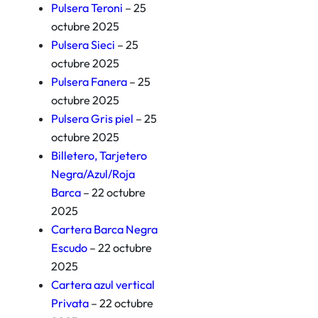
Pulsera Teroni
– 25
octubre 2025
Pulsera Sieci
– 25
octubre 2025
Pulsera Fanera
– 25
octubre 2025
Pulsera Gris piel
– 25
octubre 2025
Billetero, Tarjetero
Negra/Azul/Roja
Barca
– 22 octubre
2025
Cartera Barca Negra
Escudo
– 22 octubre
2025
Cartera azul vertical
Privata
– 22 octubre