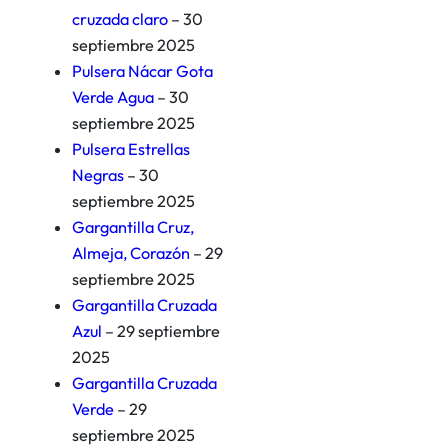
cruzada claro
– 30
septiembre 2025
Pulsera Nácar Gota
Verde Agua
– 30
septiembre 2025
Pulsera Estrellas
Negras
– 30
septiembre 2025
Gargantilla Cruz,
Almeja, Corazón
– 29
septiembre 2025
Gargantilla Cruzada
Azul
– 29 septiembre
2025
Gargantilla Cruzada
Verde
– 29
septiembre 2025