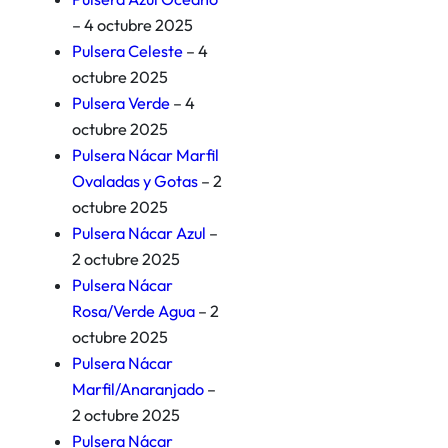
– 4 octubre 2025
Pulsera Celeste
– 4
octubre 2025
Pulsera Verde
– 4
octubre 2025
Pulsera Nácar Marfil
Ovaladas y Gotas
– 2
octubre 2025
Pulsera Nácar Azul
–
2 octubre 2025
Pulsera Nácar
Rosa/Verde Agua
– 2
octubre 2025
Pulsera Nácar
Marfil/Anaranjado
–
2 octubre 2025
Pulsera Nácar