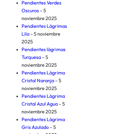
Pendientes Verdes
Oscuros
– 5
noviembre 2025
Pendientes Lágrimas
Lila
– 5 noviembre
2025
Pendientes lágrimas
Turquesa
– 5
noviembre 2025
Pendientes Lágrima
Cristal Naranja
– 5
noviembre 2025
Pendientes Lágrima
Cristal Azul Agua
– 5
noviembre 2025
Pendientes Lágrima
Gris Azulado
– 5