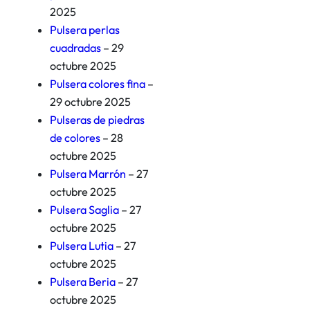
2025
Pulsera perlas
cuadradas
– 29
octubre 2025
Pulsera colores fina
–
29 octubre 2025
Pulseras de piedras
de colores
– 28
octubre 2025
Pulsera Marrón
– 27
octubre 2025
Pulsera Saglia
– 27
octubre 2025
Pulsera Lutia
– 27
octubre 2025
Pulsera Beria
– 27
octubre 2025