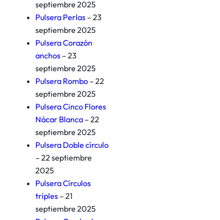
septiembre 2025
Pulsera Perlas
– 23
septiembre 2025
Pulsera Corazón
anchos
– 23
septiembre 2025
Pulsera Rombo
– 22
septiembre 2025
Pulsera Cinco Flores
Nácar Blanca
– 22
septiembre 2025
Pulsera Doble círculo
– 22 septiembre
2025
Pulsera Círculos
tríples
– 21
septiembre 2025