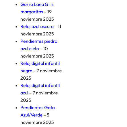
Gorro Lana Gris
margaritas
– 19
noviembre 2025
Reloj azul oscuro
– 11
noviembre 2025
Pendientes piedra
azul cielo
– 10
noviembre 2025
Reloj digital infantil
negro
– 7 noviembre
2025
Reloj digital infantil
azul
– 7 noviembre
2025
Pendientes Gota
Azul/Verde
– 5
noviembre 2025