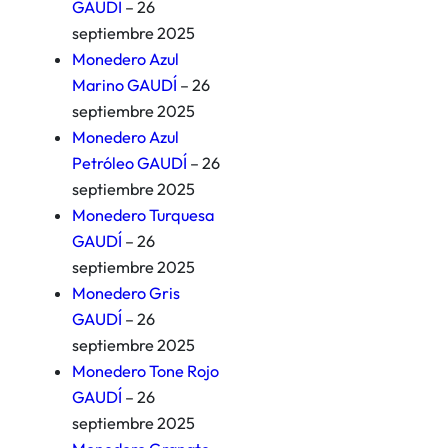
GAUDÍ
– 26
septiembre 2025
Monedero Azul
Marino GAUDÍ
– 26
septiembre 2025
Monedero Azul
Petróleo GAUDÍ
– 26
septiembre 2025
Monedero Turquesa
GAUDÍ
– 26
septiembre 2025
Monedero Gris
GAUDÍ
– 26
septiembre 2025
Monedero Tone Rojo
GAUDÍ
– 26
septiembre 2025