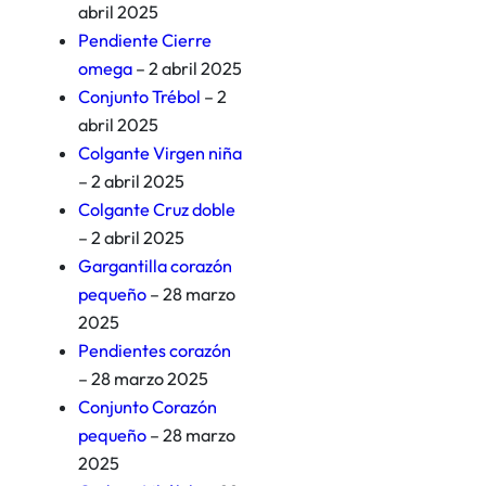
abril 2025
Pendiente Cierre
omega
– 2 abril 2025
Conjunto Trébol
– 2
abril 2025
Colgante Virgen niña
– 2 abril 2025
Colgante Cruz doble
– 2 abril 2025
Gargantilla corazón
pequeño
– 28 marzo
2025
Pendientes corazón
– 28 marzo 2025
Conjunto Corazón
pequeño
– 28 marzo
2025