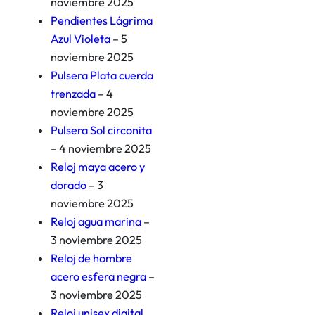
noviembre 2025
Pendientes Lágrima
Azul Violeta
– 5
noviembre 2025
Pulsera Plata cuerda
trenzada
– 4
noviembre 2025
Pulsera Sol circonita
– 4 noviembre 2025
Reloj maya acero y
dorado
– 3
noviembre 2025
Reloj agua marina
–
3 noviembre 2025
Reloj de hombre
acero esfera negra
–
3 noviembre 2025
Reloj unisex digital