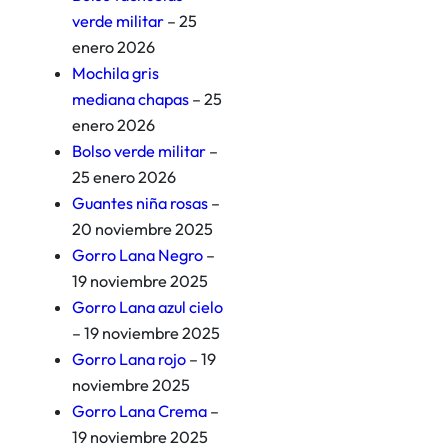
verde militar
– 25
enero 2026
Mochila gris
mediana chapas
– 25
enero 2026
Bolso verde militar
–
25 enero 2026
Guantes niña rosas
–
20 noviembre 2025
Gorro Lana Negro
–
19 noviembre 2025
Gorro Lana azul cielo
– 19 noviembre 2025
Gorro Lana rojo
– 19
noviembre 2025
Gorro Lana Crema
–
19 noviembre 2025