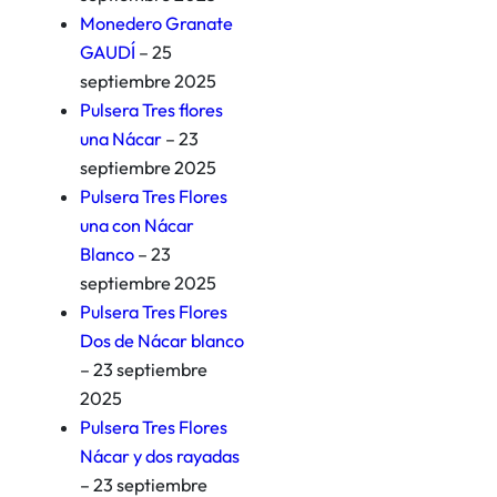
Monedero Granate
GAUDÍ
– 25
septiembre 2025
Pulsera Tres flores
una Nácar
– 23
septiembre 2025
Pulsera Tres Flores
una con Nácar
Blanco
– 23
septiembre 2025
Pulsera Tres Flores
Dos de Nácar blanco
– 23 septiembre
2025
Pulsera Tres Flores
Nácar y dos rayadas
– 23 septiembre