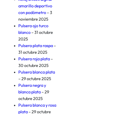
amarillo deportivo
con podómetro
– 3
noviembre 2025
Pulsera ojo turco
blanco
– 31 octubre
2025
Pulsera plata raspa
–
31 octubre 2025
Pulsera roja plata
–
30 octubre 2025
Pulsera blanca plata
– 29 octubre 2025
Pulsera negra y
blanca plata
– 29
octubre 2025
Pulsera blanca y rosa
plata
– 29 octubre