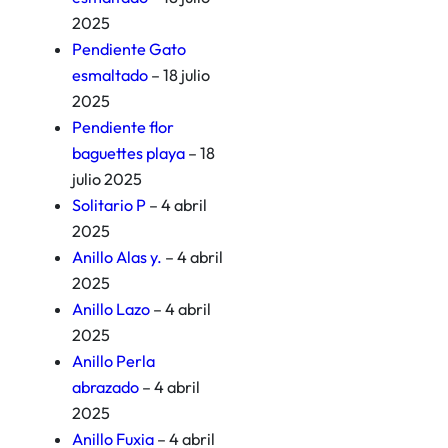
2025
Pendiente Gato
esmaltado
– 18 julio
2025
Pendiente flor
baguettes playa
– 18
julio 2025
Solitario P
– 4 abril
2025
Anillo Alas y.
– 4 abril
2025
Anillo Lazo
– 4 abril
2025
Anillo Perla
abrazado
– 4 abril
2025
Anillo Fuxia
– 4 abril