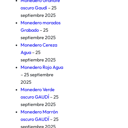
Monedero Granate
oscuro Gaudí
– 25
septiembre 2025
Monedero morados
Grabado
– 25
septiembre 2025
Monedero Cereza
Agua
– 25
septiembre 2025
Monedero Rojo Agua
– 25 septiembre
2025
Monedero Verde
oscuro GAUDÍ
– 25
septiembre 2025
Monedero Marrón
oscuro GAUDÏ
– 25
septiembre 2025