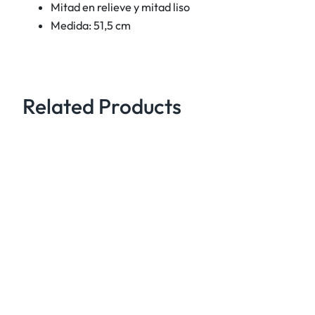
Mitad en relieve y mitad liso
Medida: 51,5 cm
Related Products