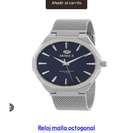
Añadir al carrito
Reloj malla octogonal