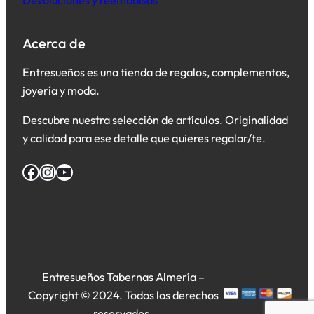
Acerca de
Entresueños es una tienda de regalos, complementos,
joyería y moda.
Descubre nuestra selección de artículos. Originalidad
y calidad para ese detalle que quieres regalar/te.
Facebook
Instagram
YouTube
Entresueños Tabernas Almería –
Copyright © 2024. Todos los derechos
reservados.