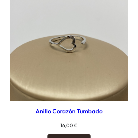
Anillo Corazón Tumbado
16,00
€