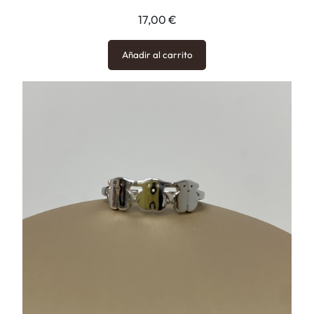
17,00
€
Añadir al carrito