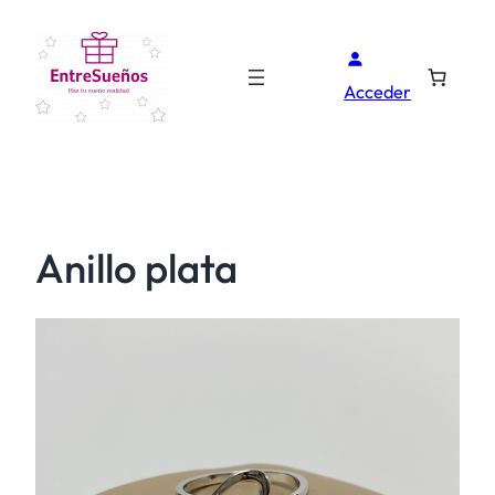
Acceder
Anillo plata