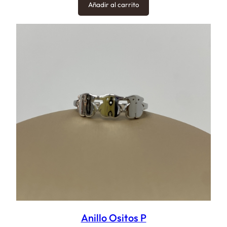
Añadir al carrito
Anillo Ositos P