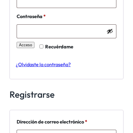
Obligatorio
Contraseña
*
Acceso
Recuérdame
¿Olvidaste la contraseña?
Registrarse
Obligatorio
Dirección de correo electrónico
*