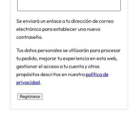
Se enviará un enlace a tu dirección de correo
electrónico para establecer una nueva
contraseña.
Tus datos personales se utilizarán para procesar
tu pedido, mejorar tu experiencia en esta web,
gestionar el acceso a tu cuenta y otros
propósitos descritos en nuestra
política de
privacidad
.
Registrarse