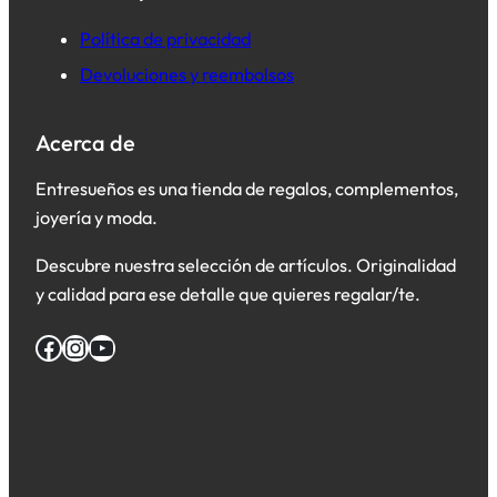
Política de privacidad
Devoluciones y reembolsos
Acerca de
Entresueños es una tienda de regalos, complementos,
joyería y moda.
Descubre nuestra selección de artículos. Originalidad
y calidad para ese detalle que quieres regalar/te.
Facebook
Instagram
YouTube