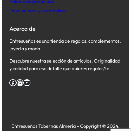
Política de privacidad
Devoluciones y reembolsos
Acerca de
Entresueños es una tienda de regalos, complementos,
joyería y moda.
Descubre nuestra selección de artículos. Originalidad
y calidad para ese detalle que quieres regalar/te.
Facebook
Instagram
YouTube
Entresueños Tabernas Almería – Copyright © 2024.