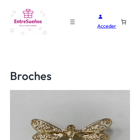
Acceder
Broches