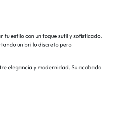
 tu estilo con un toque sutil y sofisticado.
tando un brillo discreto pero
 entre elegancia y modernidad. Su acabado