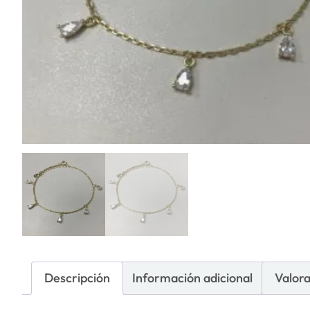
Descripción
Información adicional
Valora