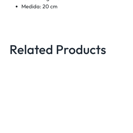
Medida: 20 cm
Related Products