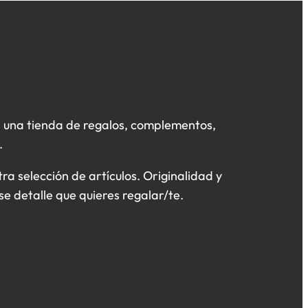
 una tienda de regalos, complementos,
.
a selección de artículos. Originalidad y
se detalle que quieres regalar/te.