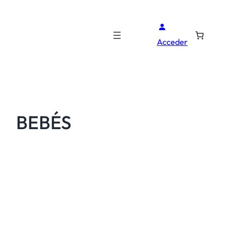
Acceder
BEBÉS