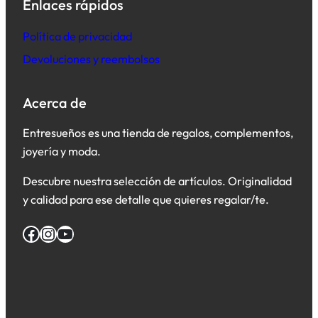
Enlaces rápidos
Política de privacidad
Devoluciones y reembolsos
Acerca de
Entresueños es una tienda de regalos, complementos,
joyería y moda.
Descubre nuestra selección de artículos. Originalidad
y calidad para ese detalle que quieres regalar/te.
Facebook
Instagram
YouTube