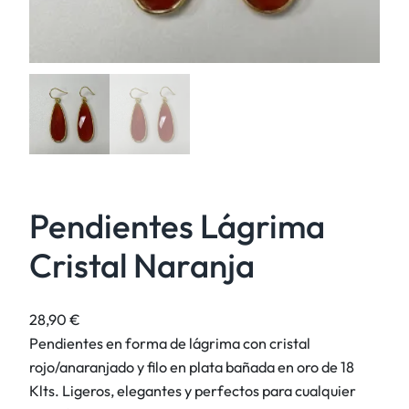
Pendientes Lágrima
Cristal Naranja
28,90
€
Pendientes en forma de lágrima con cristal
rojo/anaranjado y filo en plata bañada en oro de 18
Klts. Ligeros, elegantes y perfectos para cualquier