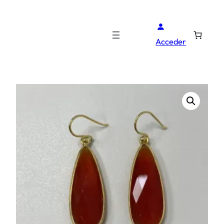
Acceder