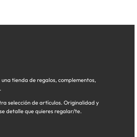
 una tienda de regalos, complementos,
.
a selección de artículos. Originalidad y
se detalle que quieres regalar/te.