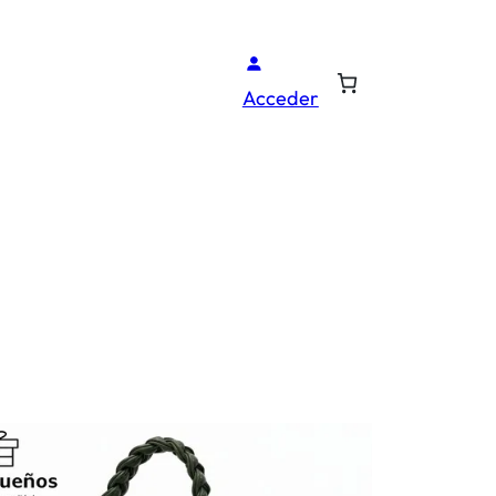
Acceder