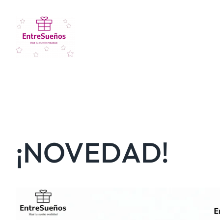
¡NOVEDAD!