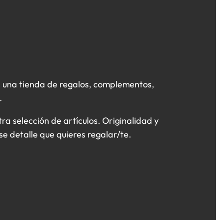
 una tienda de regalos, complementos,
.
a selección de artículos. Originalidad y
se detalle que quieres regalar/te.