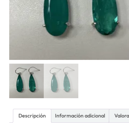
Descripción
Información adicional
Valora