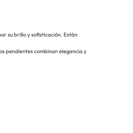
or su brillo y sofisticación. Están
Estos pendientes combinan elegancia y