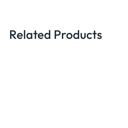
Related Products