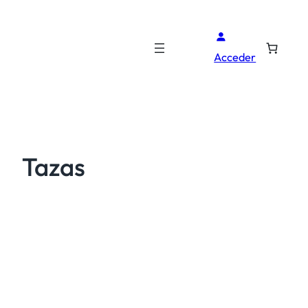
Acceder
Tazas