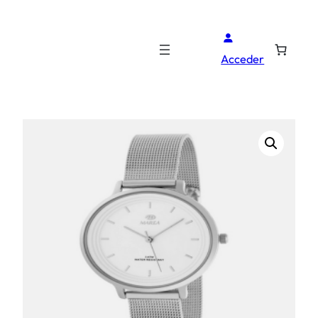
Acceder