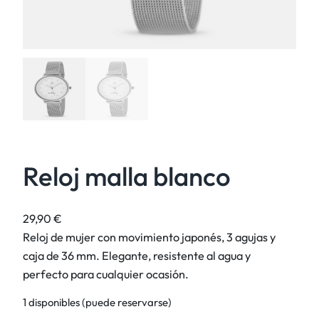
Reloj malla blanco
29,90
€
Reloj de mujer con movimiento japonés, 3 agujas y
caja de 36 mm. Elegante, resistente al agua y
perfecto para cualquier ocasión.
1 disponibles (puede reservarse)