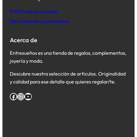
Política de privacidad
Devoluciones y reembolsos
Acerca de
Entresueños es una tienda de regalos, complementos,
joyería y moda.
Descubre nuestra selección de artículos. Originalidad
y calidad para ese detalle que quieres regalar/te.
Facebook
Instagram
YouTube