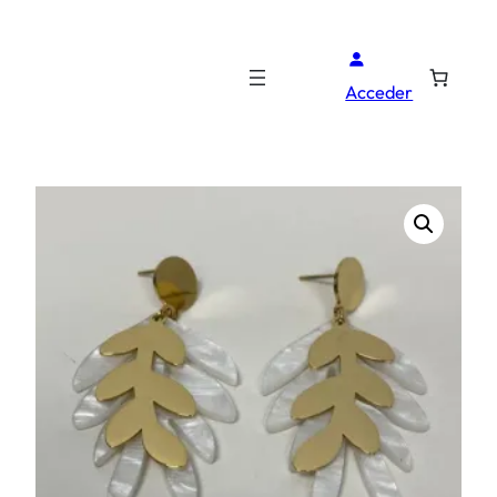
Acceder