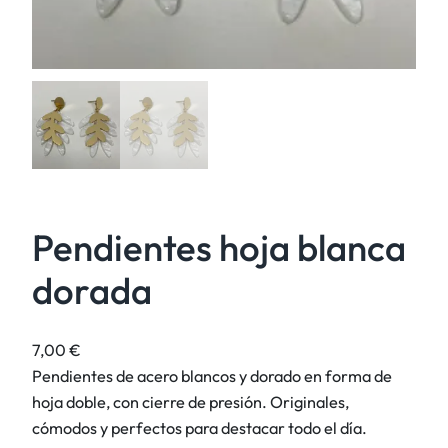
Pendientes hoja blanca
dorada
7,00
€
Pendientes de acero blancos y dorado en forma de
hoja doble, con cierre de presión. Originales,
cómodos y perfectos para destacar todo el día.