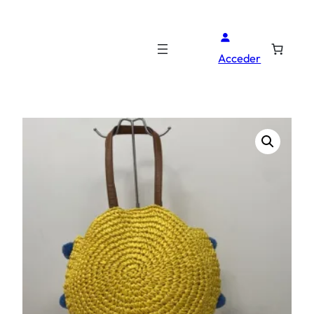
Acceder