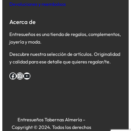
Devoluciones y reembolsos
Acerca de
Entresueños es una tienda de regalos, complementos,
joyería y moda.
Descubre nuestra selección de artículos. Originalidad
y calidad para ese detalle que quieres regalar/te.
Facebook
Instagram
YouTube
Entresueños Tabernas Almería –
Copyright © 2024. Todos los derechos