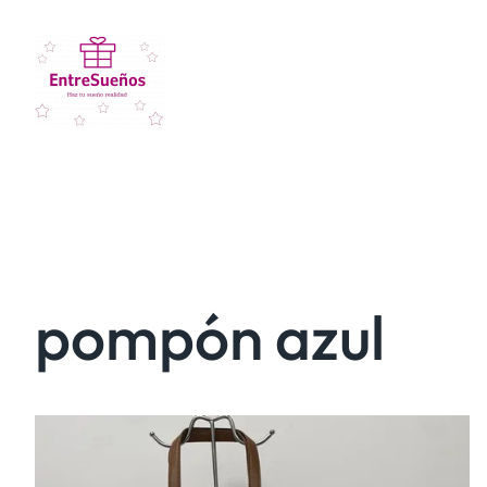
pompón azul