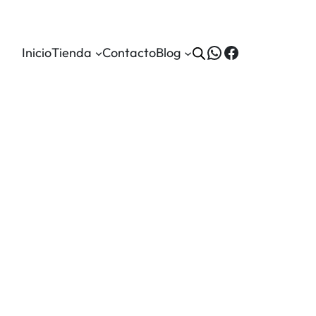
WhatsApp
Facebook
Inicio
Tienda
Contacto
Blog