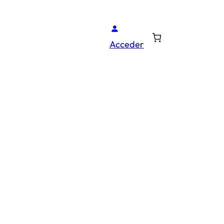
Acceder