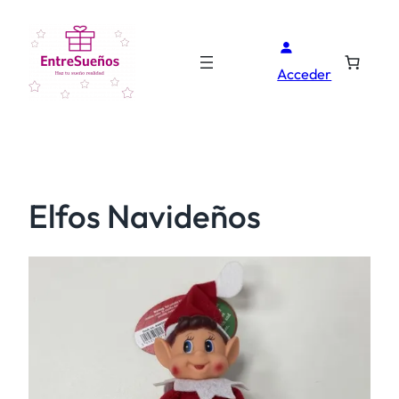
Acceder
Elfos Navideños