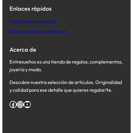
Enlaces rápidos
Política de privacidad
Devoluciones y reembolsos
Acerca de
Entresueños es una tienda de regalos, complementos,
joyería y moda.
Descubre nuestra selección de artículos. Originalidad
y calidad para ese detalle que quieres regalar/te.
Facebook
Instagram
YouTube