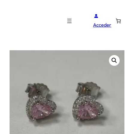
Acceder