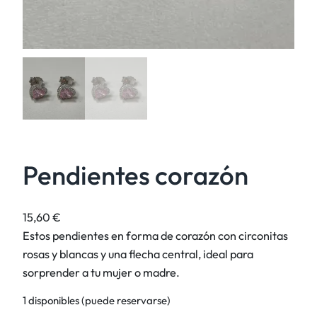
Pendientes corazón
15,60
€
Estos pendientes en forma de corazón con circonitas
rosas y blancas y una flecha central, ideal para
sorprender a tu mujer o madre.
1 disponibles (puede reservarse)