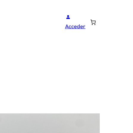
Acceder