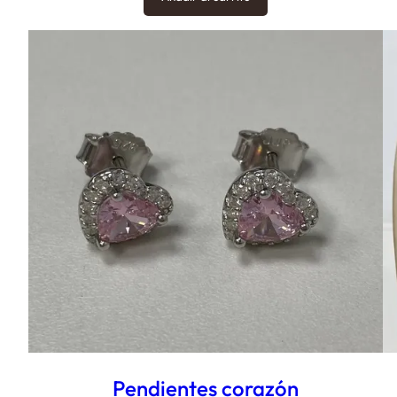
Pendientes corazón