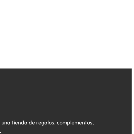
 una tienda de regalos, complementos,
.