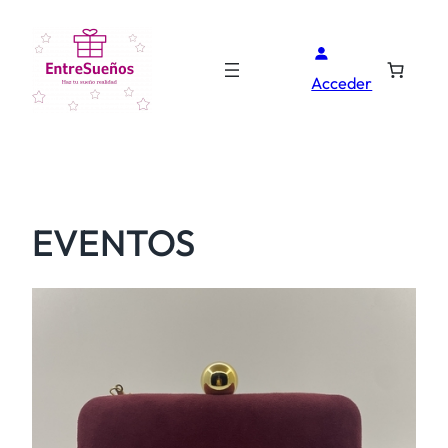
Acceder
EVENTOS