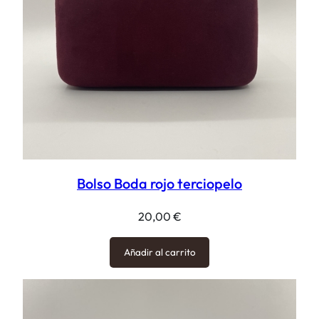
Bolso Boda rojo terciopelo
20,00
€
Añadir al carrito