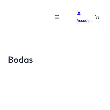
Acceder
Bodas