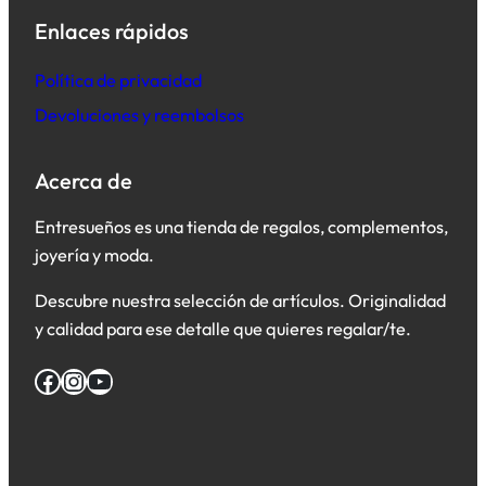
Enlaces rápidos
Política de privacidad
Devoluciones y reembolsos
Acerca de
Entresueños es una tienda de regalos, complementos,
joyería y moda.
Descubre nuestra selección de artículos. Originalidad
y calidad para ese detalle que quieres regalar/te.
Facebook
Instagram
YouTube