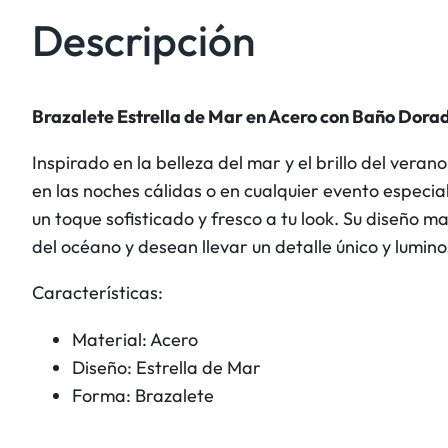
Descripción
Brazalete Estrella de Mar en Acero con Baño Dora
Inspirado en la belleza del mar y el brillo del vera
en las noches cálidas o en cualquier evento especi
un toque sofisticado y fresco a tu look. Su diseño 
del océano y desean llevar un detalle único y lumin
Características:
Material: Acero
Diseño: Estrella de Mar
Forma: Brazalete