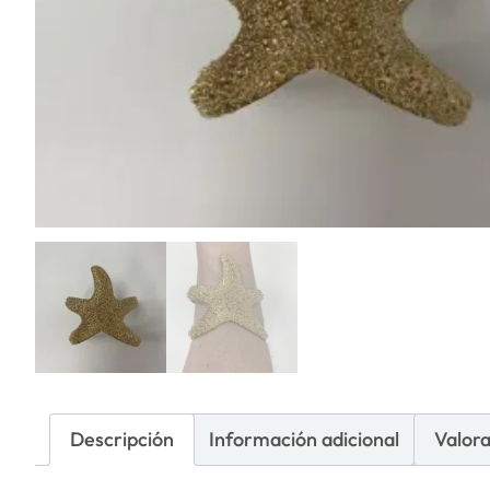
Descripción
Información adicional
Valora