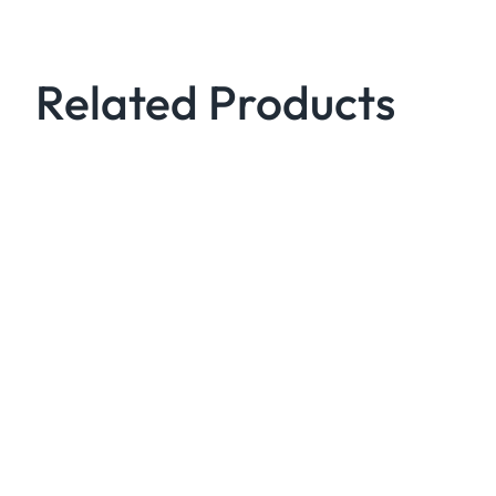
Related Products