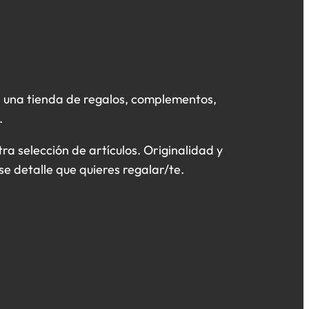
 una tienda de regalos, complementos,
.
a selección de artículos. Originalidad y
se detalle que quieres regalar/te.