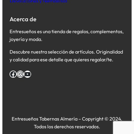
Devoluciones y reembolsos
Acerca de
Entresueños es una tienda de regalos, complementos,
joyería y moda.
Descubre nuestra selección de artículos. Originalidad
y calidad para ese detalle que quieres regalar/te.
Facebook
Instagram
YouTube
Entresueños Tabernas Almería – Copyright © 2024.
Todos los derechos reservados.