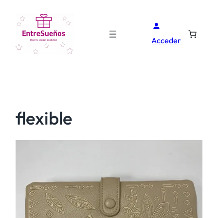
Acceder
flexible