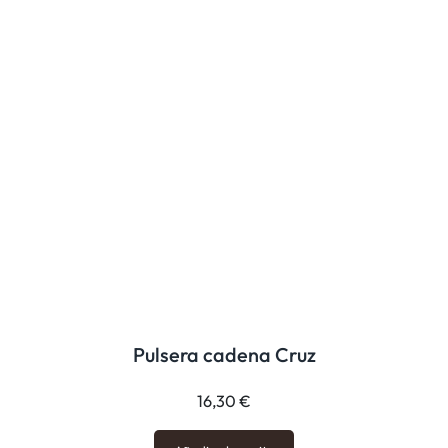
Pulsera cadena Cruz
16,30
€