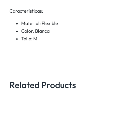
Características:
Material: Flexible
Color: Blanca
Talla: M
Related Products