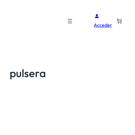
Acceder
pulsera