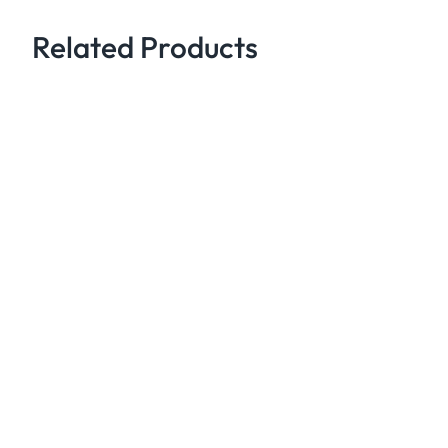
Related Products