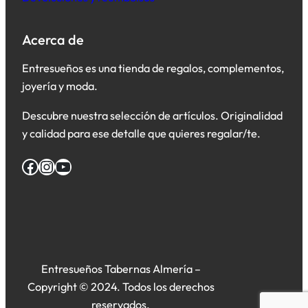
Acerca de
Entresueños es una tienda de regalos, complementos,
joyería y moda.
Descubre nuestra selección de artículos. Originalidad
y calidad para ese detalle que quieres regalar/te.
Facebook
Instagram
YouTube
Entresueños Tabernas Almería –
Copyright © 2024. Todos los derechos
reservados.