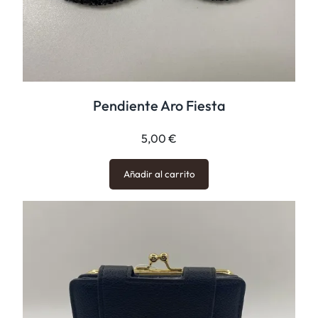
Pendiente Aro Fiesta
5,00
€
Añadir al carrito