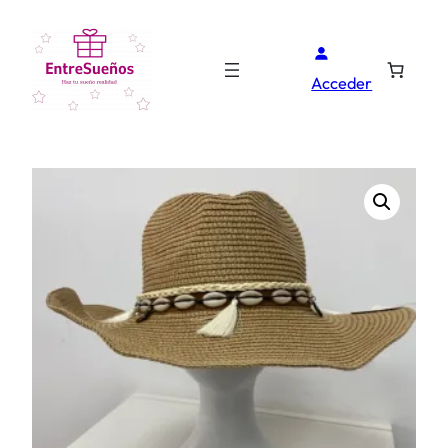
Acceder