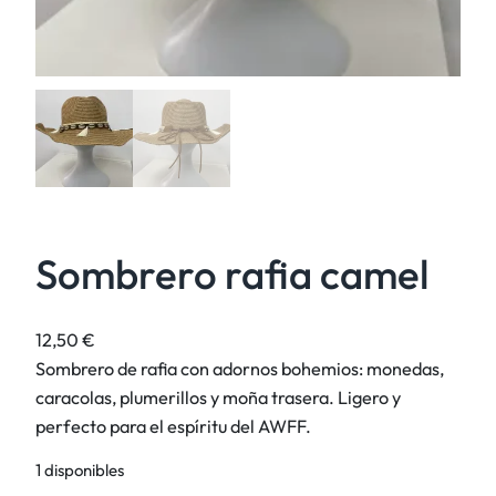
Sombrero rafia camel
12,50
€
Sombrero de rafia con adornos bohemios: monedas,
caracolas, plumerillos y moña trasera. Ligero y
perfecto para el espíritu del AWFF.
1 disponibles