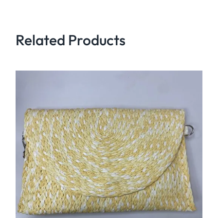
Related Products