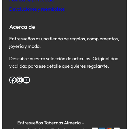
Devoluciones y reembolsos
Acerca de
Entresueños es una tienda de regalos, complementos,
joyería y moda.
Descubre nuestra selección de artículos. Originalidad
y calidad para ese detalle que quieres regalar/te.
Facebook
Instagram
YouTube
Entresueños Tabernas Almería –