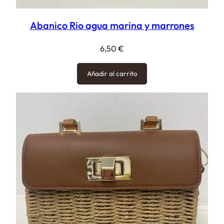
Abanico Rio agua marina y marrones
6,50
€
Añadir al carrito