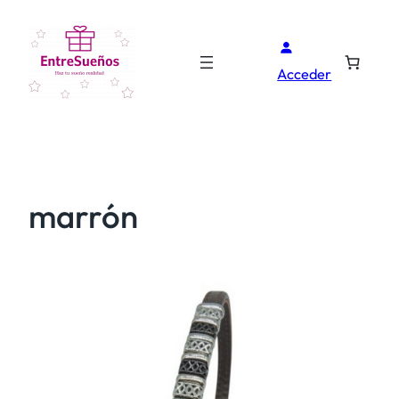
Acceder
marrón