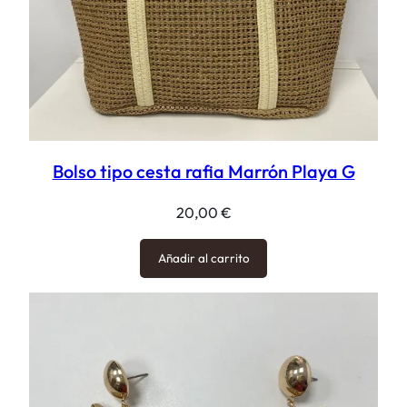
Bolso tipo cesta rafia Marrón Playa G
20,00
€
Añadir al carrito