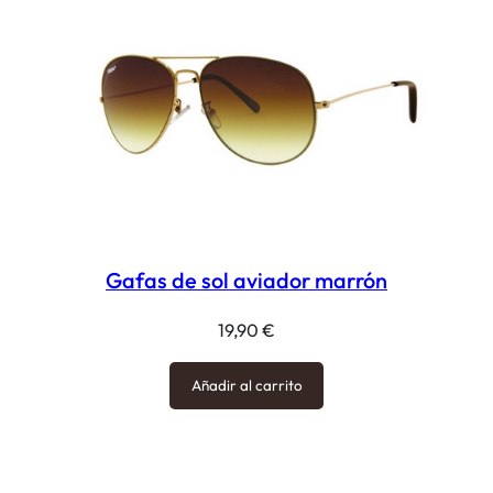
Gafas de sol aviador marrón
19,90
€
Añadir al carrito