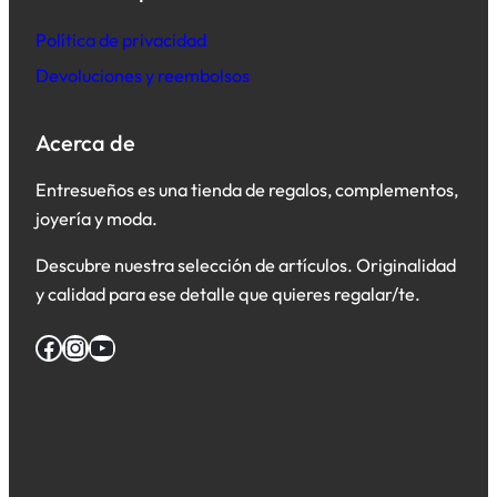
Política de privacidad
Devoluciones y reembolsos
Acerca de
Entresueños es una tienda de regalos, complementos,
joyería y moda.
Descubre nuestra selección de artículos. Originalidad
y calidad para ese detalle que quieres regalar/te.
Facebook
Instagram
YouTube