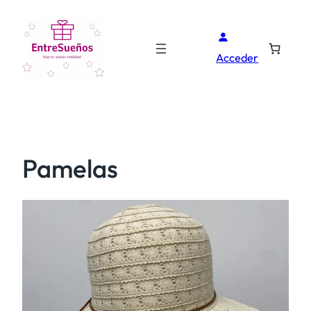
Acceder
Pamelas