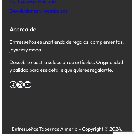
Política de privacidad
Devoluciones y reembolsos
Acerca de
Entresueños es una tienda de regalos, complementos,
joyería y moda.
Descubre nuestra selección de artículos. Originalidad
y calidad para ese detalle que quieres regalar/te.
Facebook
Instagram
YouTube
Entresueños Tabernas Almería – Copyright © 2024.