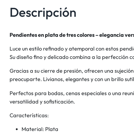
Descripción
Pendientes en plata de tres colores – elegancia ver
Luce un estilo refinado y atemporal con estos pend
Su diseño fino y delicado combina a la perfección c
Gracias a su cierre de presión, ofrecen una sujeció
preocuparte. Livianos, elegantes y con un brillo suti
Perfectos para bodas, cenas especiales o una reunió
versatilidad y sofisticación.
Características:
Material: Plata