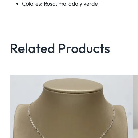
Colores: Rosa, morado y verde
Related Products