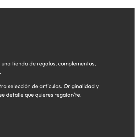
 una tienda de regalos, complementos,
.
a selección de artículos. Originalidad y
se detalle que quieres regalar/te.