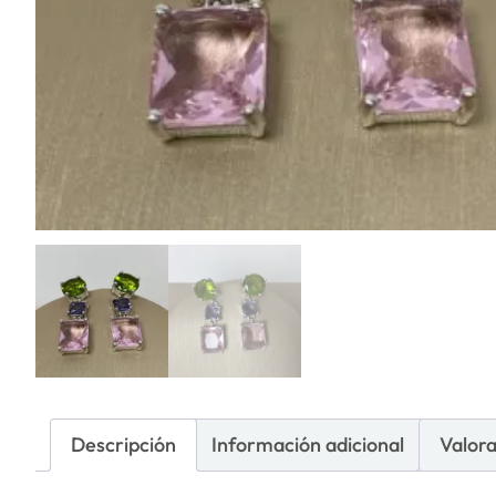
Descripción
Información adicional
Valora