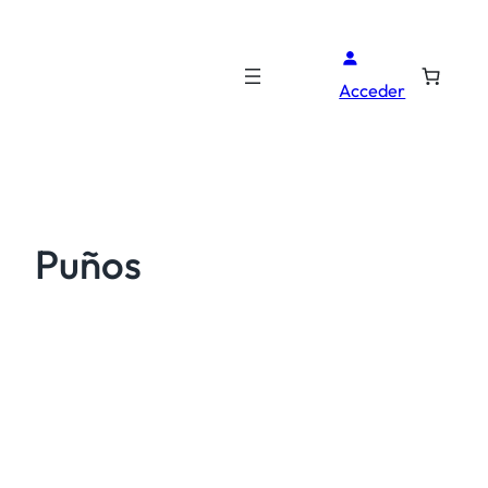
Acceder
Puños