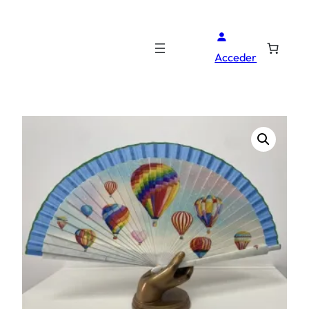
Acceder