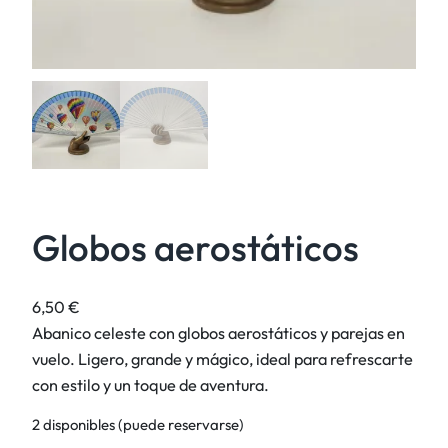
Globos aerostáticos
6,50
€
Abanico celeste con globos aerostáticos y parejas en
vuelo. Ligero, grande y mágico, ideal para refrescarte
con estilo y un toque de aventura.
2 disponibles (puede reservarse)