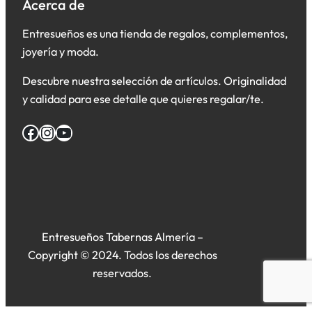
Acerca de
Entresueños es una tienda de regalos, complementos,
joyería y moda.
Descubre nuestra selección de artículos. Originalidad
y calidad para ese detalle que quieres regalar/te.
Facebook
Instagram
YouTube
Entresueños Tabernas Almería –
Copyright © 2024. Todos los derechos
reservados.