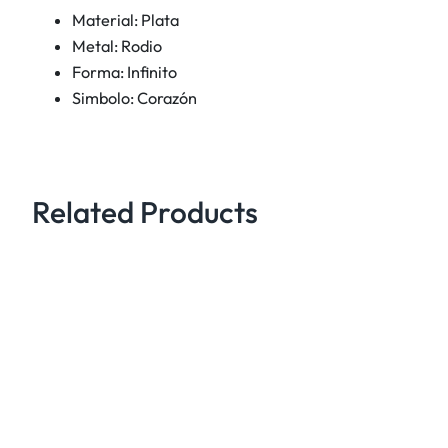
Material: Plata
Metal: Rodio
Forma: Infinito
Simbolo: Corazón
Related Products