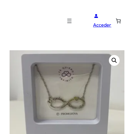
Acceder