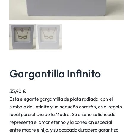
Gargantilla Infinito
35,90
€
Esta elegante gargantilla de plata rodiada, con el
símbolo del infinito y un pequeño corazón, es el regalo
ideal para el Día de la Madre. Su diseño sofisticado
representa el amor eterno y la conexión especial
entre madre e hijo, y su acabado duradero garantiza