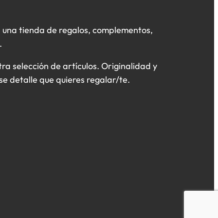
 una tienda de regalos, complementos,
.
a selección de artículos. Originalidad y
se detalle que quieres regalar/te.