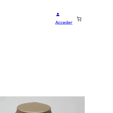
Acceder