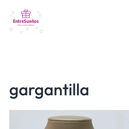
gargantilla