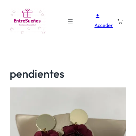
Acceder
pendientes