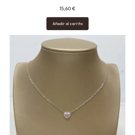
15,60
€
Añadir al carrito