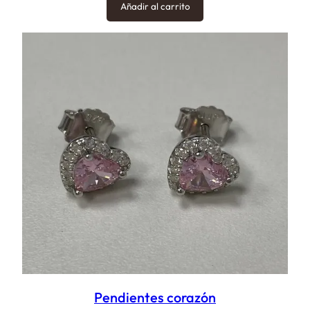
Añadir al carrito
Pendientes corazón