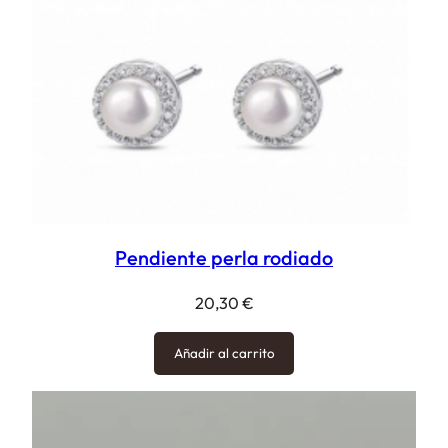
Pendiente perla rodiado
20,30
€
Añadir al carrito