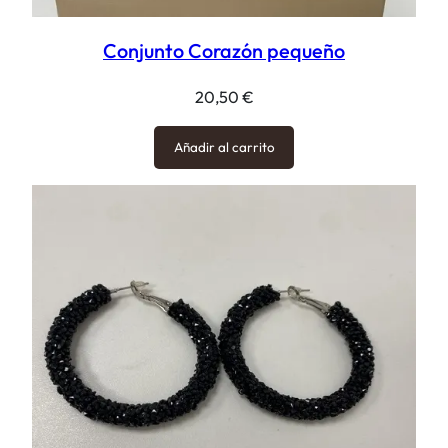
Conjunto Corazón pequeño
20,50
€
Añadir al carrito