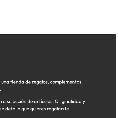
 una tienda de regalos, complementos,
.
a selección de artículos. Originalidad y
se detalle que quieres regalar/te.