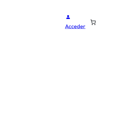
Acceder