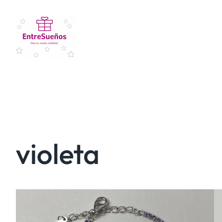
violeta