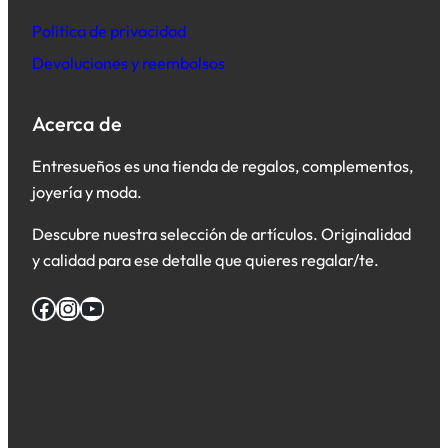
Política de privacidad
Devoluciones y reembolsos
Acerca de
Entresueños es una tienda de regalos, complementos,
joyería y moda.
Descubre nuestra selección de artículos. Originalidad
y calidad para ese detalle que quieres regalar/te.
Facebook
Instagram
YouTube