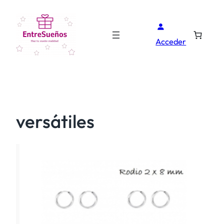
Acceder
versátiles