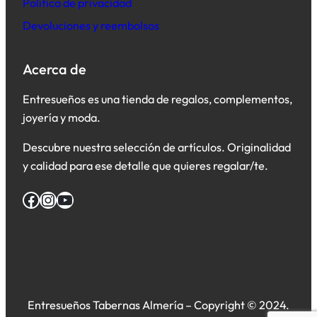
Política de privacidad
Devoluciones y reembolsos
Acerca de
Entresueños es una tienda de regalos, complementos,
joyería y moda.
Descubre nuestra selección de artículos. Originalidad
y calidad para ese detalle que quieres regalar/te.
Facebook
Instagram
YouTube
Entresueños Tabernas Almería – Copyright © 2024.