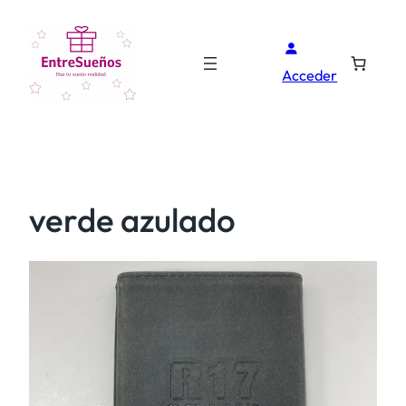
Acceder
verde azulado