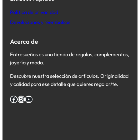
Política de privacidad
Devoluciones y reembolsos
Acerca de
Entresueños es una tienda de regalos, complementos,
joyería y moda.
Descubre nuestra selección de artículos. Originalidad
y calidad para ese detalle que quieres regalar/te.
Facebook
Instagram
YouTube