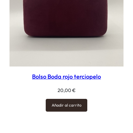
Bolso Boda rojo terciopelo
20,00
€
Añadir al carrito