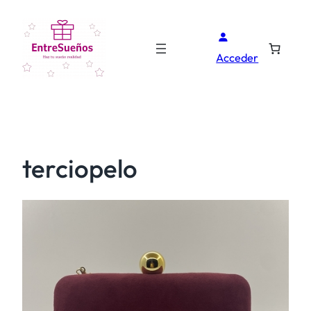
Acceder
terciopelo