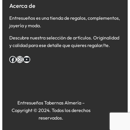
Acerca de
Entresueños es una tienda de regalos, complementos,
joyería y moda.
Descubre nuestra selección de artículos. Originalidad
y calidad para ese detalle que quieres regalar/te.
Facebook
Instagram
YouTube
Entresueños Tabernas Almería –
Copyright © 2024. Todos los derechos
reservados.