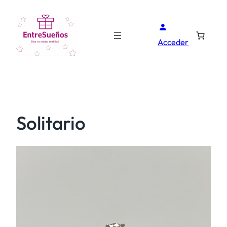
Acceder
Solitario