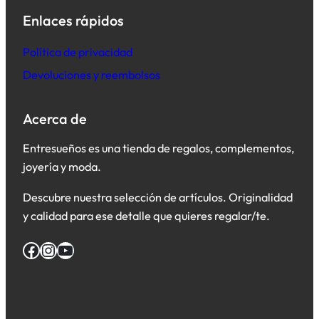
Enlaces rápidos
Política de privacidad
Devoluciones y reembolsos
Acerca de
Entresueños es una tienda de regalos, complementos,
joyería y moda.
Descubre nuestra selección de artículos. Originalidad
y calidad para ese detalle que quieres regalar/te.
Facebook
Instagram
YouTube