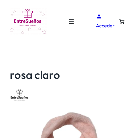
Acceder
rosa claro