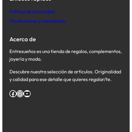
Política de privacidad
Devoluciones y reembolsos
Acerca de
Entresueños es una tienda de regalos, complementos,
joyería y moda.
Descubre nuestra selección de artículos. Originalidad
y calidad para ese detalle que quieres regalar/te.
Facebook
Instagram
YouTube