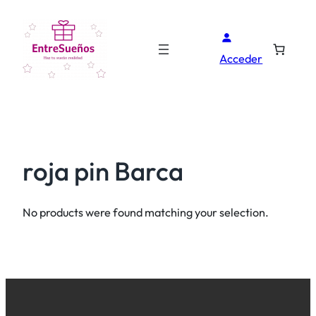
Acceder
roja pin Barca
No products were found matching your selection.