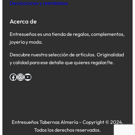
Devoluciones y reembolsos
Acerca de
Entresueños es una tienda de regalos, complementos,
joyería y moda.
Descubre nuestra selección de artículos. Originalidad
y calidad para ese detalle que quieres regalar/te.
Facebook
Instagram
YouTube
Entresueños Tabernas Almería – Copyright © 2024.
Todos los derechos reservados.