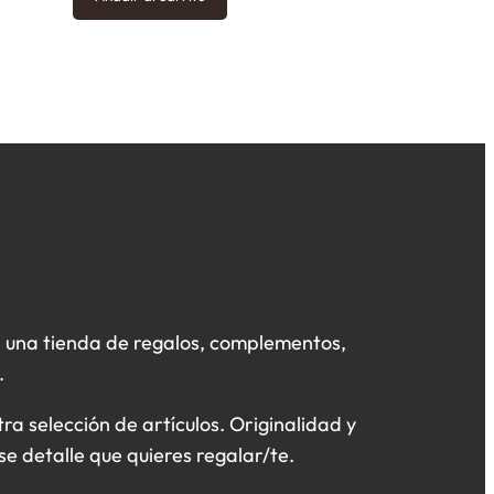
 una tienda de regalos, complementos,
.
a selección de artículos. Originalidad y
se detalle que quieres regalar/te.