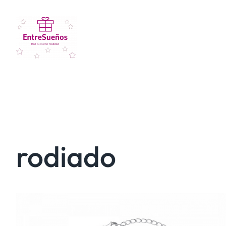
rodiado