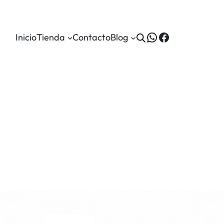
WhatsApp
Facebook
Inicio
Tienda
Contacto
Blog