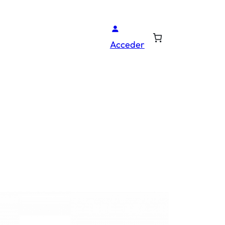
Acceder