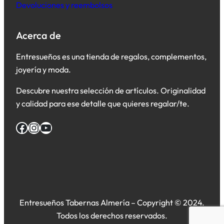
Devoluciones y reembolsos
Acerca de
Entresueños es una tienda de regalos, complementos,
joyería y moda.
Descubre nuestra selección de artículos. Originalidad
y calidad para ese detalle que quieres regalar/te.
Facebook
Instagram
YouTube
Entresueños Tabernas Almería – Copyright © 2024.
Todos los derechos reservados.