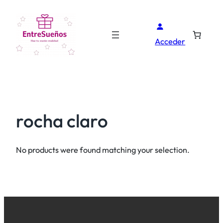
Acceder
rocha claro
No products were found matching your selection.