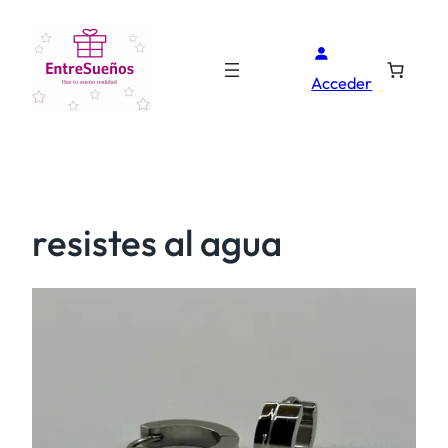
Acceder
resistes al agua