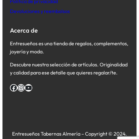
Política de privacidad
Devoluciones y reembolsos
Acerca de
Entresueños es una tienda de regalos, complementos,
joyería y moda.
Descubre nuestra selección de artículos. Originalidad
y calidad para ese detalle que quieres regalar/te.
Facebook
Instagram
YouTube
Entresueños Tabernas Almería – Copyright © 2024.