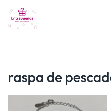
raspa de pescad