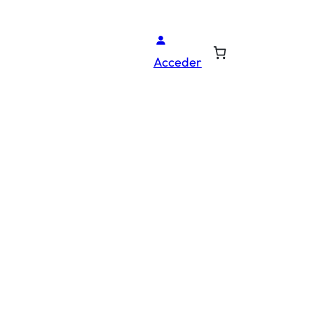
Acceder