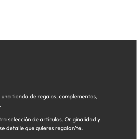
 una tienda de regalos, complementos,
.
a selección de artículos. Originalidad y
se detalle que quieres regalar/te.