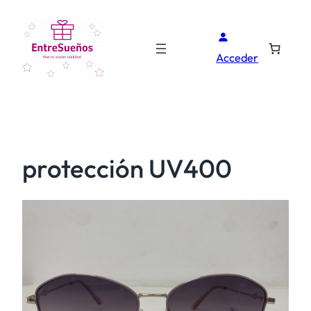
Acceder
protección UV400