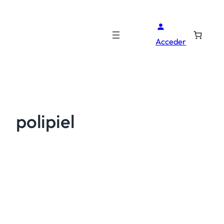
Acceder
polipiel