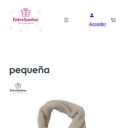
Acceder
pequeña