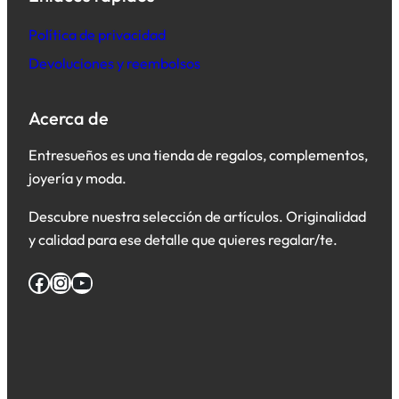
Política de privacidad
Devoluciones y reembolsos
Acerca de
Entresueños es una tienda de regalos, complementos,
joyería y moda.
Descubre nuestra selección de artículos. Originalidad
y calidad para ese detalle que quieres regalar/te.
Facebook
Instagram
YouTube